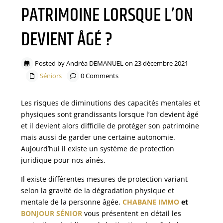
PATRIMOINE LORSQUE L’ON
DEVIENT ÂGÉ ?
Posted by Andréa DEMANUEL on 23 décembre 2021
Séniors
0 Comments
Les risques de diminutions des capacités mentales et
physiques sont grandissants lorsque l’on devient âgé
et il devient alors difficile de protéger son patrimoine
mais aussi de garder une certaine autonomie.
Aujourd’hui il existe un système de protection
juridique pour nos aînés.
Il existe différentes mesures de protection variant
selon la gravité de la dégradation physique et
mentale de la personne âgée.
CHABANE IMMO
et
BONJOUR SÉNIOR
vous présentent en détail les