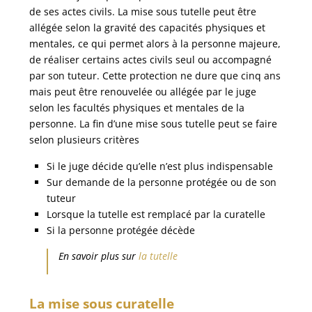
de ses actes civils. La mise sous tutelle peut être
allégée selon la gravité des capacités physiques et
mentales, ce qui permet alors à la personne majeure,
de réaliser certains actes civils seul ou accompagné
par son tuteur. Cette protection ne dure que cinq ans
mais peut être renouvelée ou allégée par le juge
selon les facultés physiques et mentales de la
personne. La fin d’une mise sous tutelle peut se faire
selon plusieurs critères
Si le juge décide qu’elle n’est plus indispensable
Sur demande de la personne protégée ou de son
tuteur
Lorsque la tutelle est remplacé par la curatelle
Si la personne protégée décède
En savoir plus sur
la tutelle
La mise sous curatelle