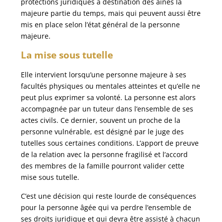
protections juridiques à destination des aînés la
majeure partie du temps, mais qui peuvent aussi être
mis en place selon l’état général de la personne
majeure.
La mise sous tutelle
Elle intervient lorsqu’une personne majeure à ses
facultés physiques ou mentales atteintes et qu’elle ne
peut plus exprimer sa volonté. La personne est alors
accompagnée par un tuteur dans l’ensemble de ses
actes civils. Ce dernier, souvent un proche de la
personne vulnérable, est désigné par le juge des
tutelles sous certaines conditions. L’apport de preuve
de la relation avec la personne fragilisé et l’accord
des membres de la famille pourront valider cette
mise sous tutelle.
C’est une décision qui reste lourde de conséquences
pour la personne âgée qui va perdre l’ensemble de
ses droits juridique et qui devra être assisté à chacun