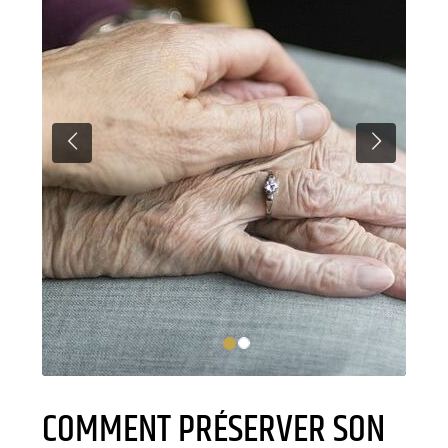
PREVIOUS
NEXT
COMMENT PRÉSERVER SON