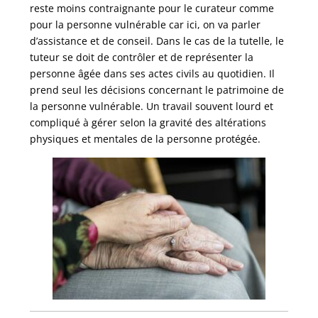
reste moins contraignante pour le curateur comme
pour la personne vulnérable car ici, on va parler
d’assistance et de conseil. Dans le cas de la tutelle, le
tuteur se doit de contrôler et de représenter la
personne âgée dans ses actes civils au quotidien. Il
prend seul les décisions concernant le patrimoine de
la personne vulnérable. Un travail souvent lourd et
compliqué à gérer selon la gravité des altérations
physiques et mentales de la personne protégée.