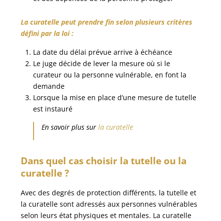
La curatelle peut prendre fin selon plusieurs critères
défini par la loi :
La date du délai prévue arrive à échéance
Le juge décide de lever la mesure où si le
curateur ou la personne vulnérable, en font la
demande
Lorsque la mise en place d’une mesure de tutelle
est instauré
En savoir plus sur
la curatelle
Dans quel cas choisir la tutelle ou la
curatelle ?
Avec des degrés de protection différents, la tutelle et
la curatelle sont adressés aux personnes vulnérables
selon leurs état physiques et mentales. La curatelle