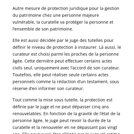
Autre mesure de protection juridique pour la gestion
du patrimoine chez une personne majeure
vulnérable, la curatelle va protéger la personne et
l’ensemble de son patrimoine.
Elle est aussi décidée par le juge des tutelles pour
définir le niveau de protection à instaurer. Là aussi, le
curateur est choisi parmi les proches de la personne
âgée. Cette dernière peut effectuer certains actes
civils seul, uniquement avec l’accord de son curateur.
Toutefois, elle peut réaliser seule certains actes
personnels comme la rédaction d’un testament, sous
réserve d’en informer son curateur.
Tout comme la mise sous tutelle, la protection est
définie par le juge et ne peut dépasser cinq ans
renouvelables. En fonction de la gravité de l’état de la
personne âgée, le juge peut revoir la durée de la
curatelle et la renouveler en ne dépassant pas vingt