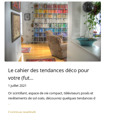
Le cahier des tendances déco pour
votre (fut...
1 juillet 2021
Or scintillant, espace de vie compact, téléviseurs posés et
revêtements de sol osés, découvrez quelques tendances d
...
Continue reading