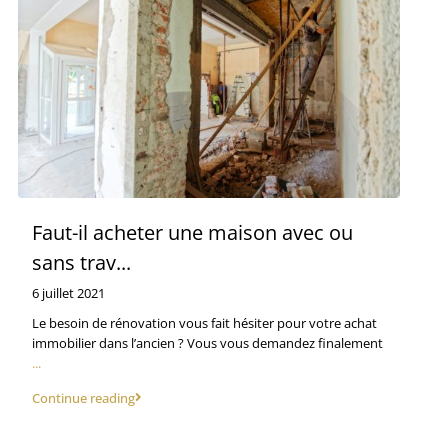
Faut-il acheter une maison avec ou
sans trav...
6 juillet 2021
Le besoin de rénovation vous fait hésiter pour votre achat
immobilier dans l’ancien ? Vous vous demandez finalement
...
Continue reading