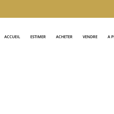
ACCUEIL
ESTIMER
ACHETER
VENDRE
A 