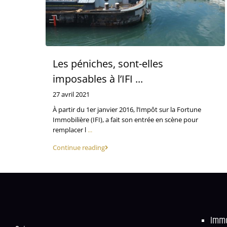
Les péniches, sont-elles
imposables à l’IFI ...
27 avril 2021
À partir du 1er janvier 2016, l’Impôt sur la Fortune
Immobilière (IFI), a fait son entrée en scène pour
remplacer l
...
Continue reading
Immo