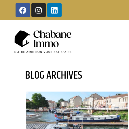
BLOG ARCHIVES