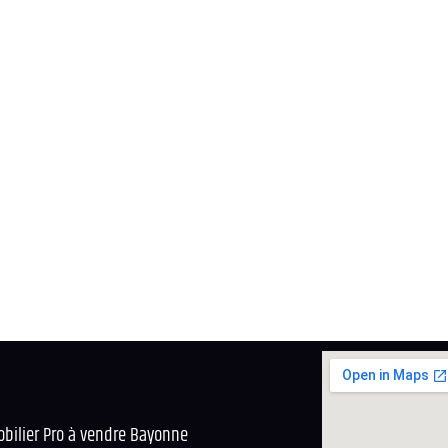
bilier Pro à vendre Bayonne