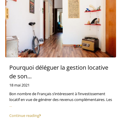
Pourquoi déléguer la gestion locative
de son...
18 mai 2021
Bon nombre de Français s’intéressent à l’investissement
locatif en vue de générer des revenus complémentaires. Les
...
Continue reading