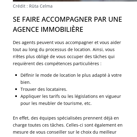
Crédit : Rūta Celma
SE FAIRE ACCOMPAGNER PAR UNE
AGENCE IMMOBILIÈRE
Des agents peuvent vous accompagner et vous aider
tout au long du processus de location. Ainsi, vous
n’êtes plus obligé de vous occuper des tâches qui
requièrent des compétences particulières :
Définir le mode de location le plus adapté à votre
bien.
Trouver des locataires.
Appliquer les tarifs ou les législations en vigueur
pour les meubler de tourisme, etc.
En effet, des équipes spécialisées prennent déjà en
charge toutes ces tâches. Celles-ci sont également en
mesure de vous conseiller sur le choix du meilleur