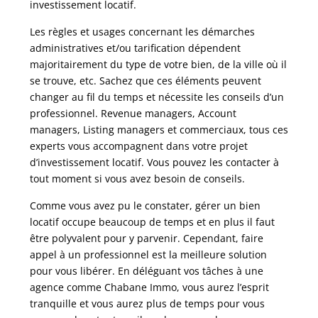
investissement locatif.
Les règles et usages concernant les démarches
administratives et/ou tarification dépendent
majoritairement du type de votre bien, de la ville où il
se trouve, etc. Sachez que ces éléments peuvent
changer au fil du temps et nécessite les conseils d’un
professionnel. Revenue managers, Account
managers, Listing managers et commerciaux, tous ces
experts vous accompagnent dans votre projet
d’investissement locatif. Vous pouvez les contacter à
tout moment si vous avez besoin de conseils.
Comme vous avez pu le constater, gérer un bien
locatif occupe beaucoup de temps et en plus il faut
être polyvalent pour y parvenir. Cependant, faire
appel à un professionnel est la meilleure solution
pour vous libérer. En déléguant vos tâches à une
agence comme Chabane Immo, vous aurez l’esprit
tranquille et vous aurez plus de temps pour vous