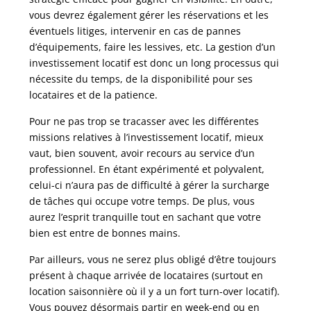
vous devrez également gérer les réservations et les
éventuels litiges, intervenir en cas de pannes
d’équipements, faire les lessives, etc. La gestion d’un
investissement locatif est donc un long processus qui
nécessite du temps, de la disponibilité pour ses
locataires et de la patience.
Pour ne pas trop se tracasser avec les différentes
missions relatives à l’investissement locatif, mieux
vaut, bien souvent, avoir recours au service d’un
professionnel. En étant expérimenté et polyvalent,
celui-ci n’aura pas de difficulté à gérer la surcharge
de tâches qui occupe votre temps. De plus, vous
aurez l’esprit tranquille tout en sachant que votre
bien est entre de bonnes mains.
Par ailleurs, vous ne serez plus obligé d’être toujours
présent à chaque arrivée de locataires (surtout en
location saisonnière où il y a un fort turn-over locatif).
Vous pouvez désormais partir en week-end ou en