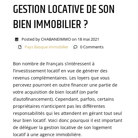
GESTION LOCATIVE DE SON
BIEN IMMOBILIER ?
Posted by CHABANEIMMO on 18 mai 2021
Pays Basque immobilier
0 Comments
Bon nombre de Français s’intéressent à
l’investissement locatif en vue de générer des
revenus complémentaires. Les loyers que vous
percevez pourront en outre financer une partie de
votre acquisition de bien locatif (on parle
d’autofinancement). Cependant, parfois, certains
propriétaires n’anticipent pas les différentes
responsabilités qui les attendent en gérant tout seul
leur bien locatif. Voici donc pourquoi il est important
de déléguer la gestion locative de son logement
locatif à une agence immobilière.