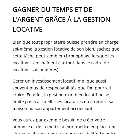
GAGNER DU TEMPS ET DE
L’ARGENT GRÂCE À LA GESTION
LOCATIVE
Bien que tout propriétaire puisse prendre en charge
soi-même la gestion locative de son bien, sachez que
cette tâche peut sembler chronophage lorsque les
locations s’enchaînent (surtout dans le cadre de
locations saisonnières).
Gérer un investissement locatif implique aussi
souvent plus de responsabilités que l’on pourrait
croire. En effet, la gestion d’un bien locatif ne se
limite pas à accueillir les locataires ou à rendre sa
maison ou son appartement accueillant.
Vous aurez par exemple besoin de créer votre
annonce et de la mettre à jour, mettre en place une
stratégie efficace pour gagner en visibilité. En outre,