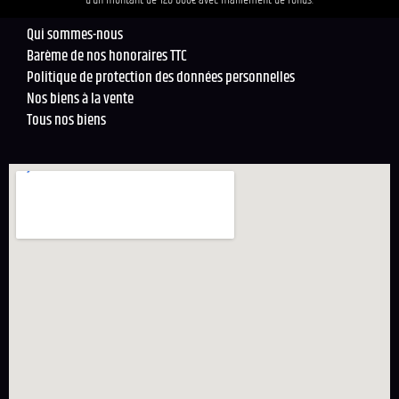
Qui sommes-nous
Barème de nos honoraires TTC
Politique de protection des données personnelles
Nos biens à la vente
Tous nos biens