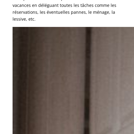
vacances en déléguant toutes les tâches comme les
réservations, les éventuelles pannes, le ménage, la
lessive, etc.