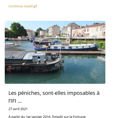
Continue reading
Les péniches, sont-elles imposables à
l’IFI ...
27 avril 2021
À partir du 1er janvier 2016, l’Impôt sur la Fortune