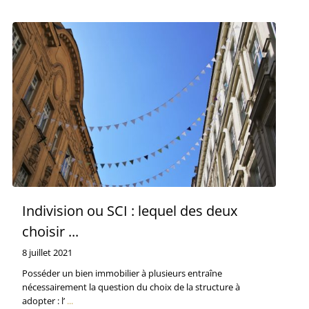
Indivision ou SCI : lequel des deux
choisir ...
8 juillet 2021
Posséder un bien immobilier à plusieurs entraîne
nécessairement la question du choix de la structure à
adopter : l’
...