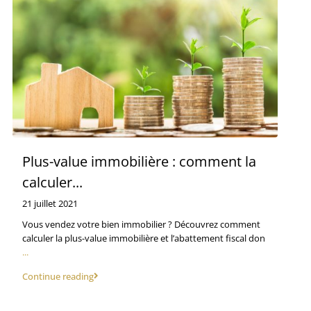
Plus-value immobilière : comment la
calculer...
21 juillet 2021
Vous vendez votre bien immobilier ? Découvrez comment
calculer la plus-value immobilière et l’abattement fiscal don
...
Continue reading