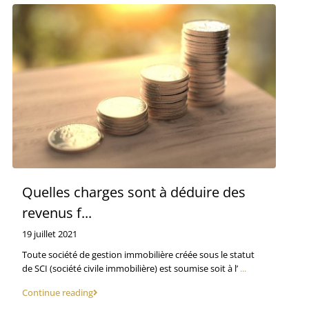
Quelles charges sont à déduire des
revenus f...
19 juillet 2021
Toute société de gestion immobilière créée sous le statut
de SCI (société civile immobilière) est soumise soit à l’
...
Continue reading