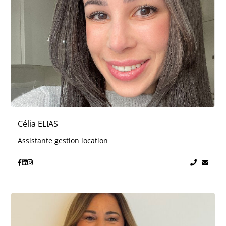
Célia ELIAS
Assistante gestion location