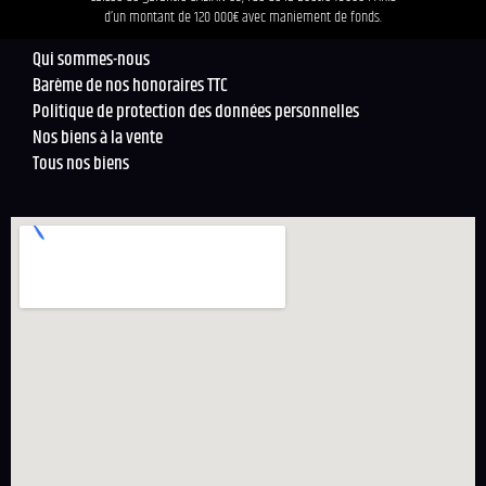
d’un montant de 120 000€ avec maniement de fonds.
Qui sommes-nous
Barème de nos honoraires TTC
Politique de protection des données personnelles
Nos biens à la vente
Tous nos biens