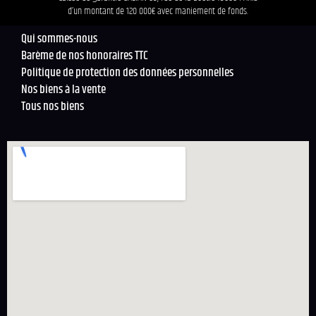
d’un montant de 120 000€ avec maniement de fonds.
Qui sommes-nous
Barème de nos honoraires TTC
Politique de protection des données personnelles
Nos biens à la vente
Tous nos biens