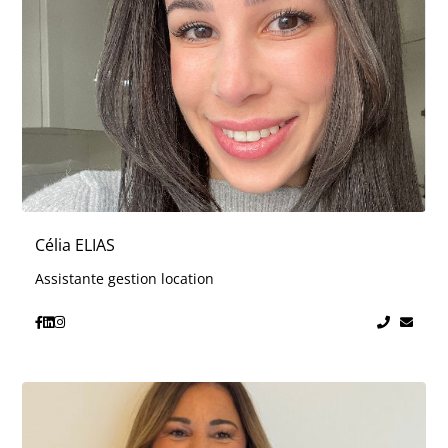
Célia ELIAS
Assistante gestion location