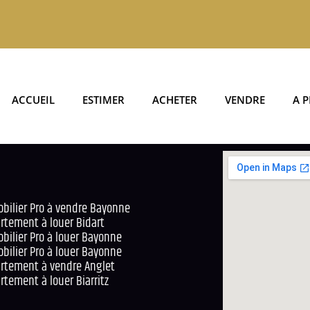
ACCUEIL
ESTIMER
ACHETER
VENDRE
A 
bilier Pro à vendre Bayonne
rtement à louer Bidart
bilier Pro à louer Bayonne
bilier Pro à louer Bayonne
rtement à vendre Anglet
rtement à louer Biarritz