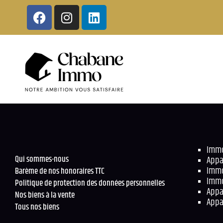
Immo
Qui sommes-nous
Appa
Immo
Barème de nos honoraires TTC
Immo
Politique de protection des données personnelles
Appa
Nos biens à la vente
Appa
Tous nos biens